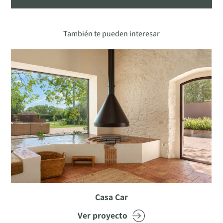
También te pueden interesar
Casa Car
Ver proyecto