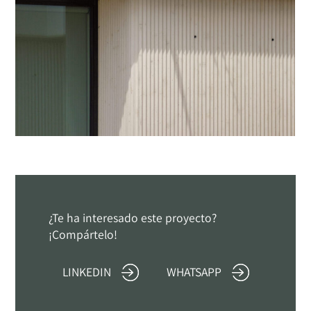
¿Te ha interesado este proyecto?
¡Compártelo!
LINKEDIN
WHATSAPP