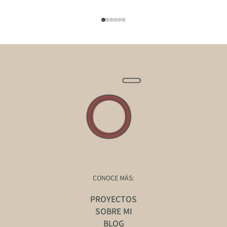
CONOCE MÁS:
PROYECTOS
SOBRE MI
BLOG