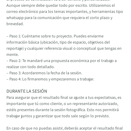
Aunque siempre debe quedar todo por escrito. Utilizaremos el
correo electrónico para los temas importantes, y herramientas tipo
whatsapp para la comunicación que requiera el corto plazo y
brevedad.
– Paso 1: Cuéntame sobre tu proyecto. Puedes enviarme
información básica (ubicación, tipo de espacio, objetivos del
reportaje) y cualquier referencia visual o conceptual que tengas en
mente.
– Paso 2: Te mandaré una propuesta económica por el trabajo a
realizar con todo detallado.
– Paso 3: Acordaremos la fecha de la sesión.
– Paso 4: Lo firmaremos y empezaremos a trabajar.
DURANTE LA SESIÓN
Para asegurar que el resultado final se ajuste a tus expectativas, es
importante que tú como cliente, o un representante autorizado,
estéis presentes durante la sesión fotográfica. Esto nos permitirá
trabajar juntos y garantizar que todo sale según lo previsto.
En caso de que no puedas asistir, deberás aceptar el resultado final