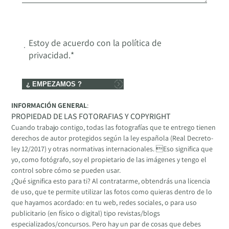
Estoy de acuerdo con la política de
privacidad.
*
¿ EMPEZAMOS ?
INFORMACIÓN GENERAL
:
PROPIEDAD DE LAS FOTORAFIAS Y COPYRIGHT
Cuando trabajo contigo, todas las fotografías que te entrego tienen
derechos de autor protegidos según la ley española (Real Decreto-
ley 12/2017) y otras normativas internacionales. Eso significa que
yo, como fotógrafo, soy el propietario de las imágenes y tengo el
control sobre cómo se pueden usar.
¿Qué significa esto para ti? Al contratarme, obtendrás una licencia
de uso, que te permite utilizar las fotos como quieras dentro de lo
que hayamos acordado: en tu web, redes sociales, o para uso
publicitario (en físico o digital) tipo revistas/blogs
especializados/concursos. Pero hay un par de cosas que debes