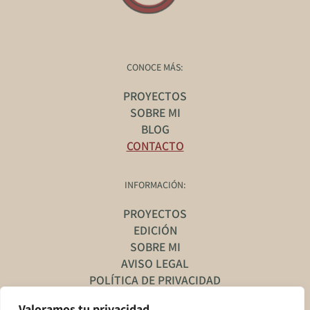
CONOCE MÁS:
PROYECTOS
SOBRE MI
BLOG
CONTACTO
INFORMACIÓN:
PROYECTOS
EDICIÓN
SOBRE MI
AVISO LEGAL
POLÍTICA DE PRIVACIDAD
POLÍTICA DE COOKIES
Valoramos tu privacidad