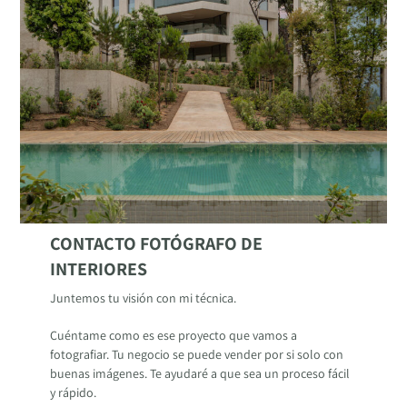
CONTACTO FOTÓGRAFO DE
INTERIORES
Juntemos tu visión con mi técnica.
Cuéntame como es ese proyecto que vamos a
fotografiar. Tu negocio se puede vender por si solo con
buenas imágenes. Te ayudaré a que sea un proceso fácil
y rápido.