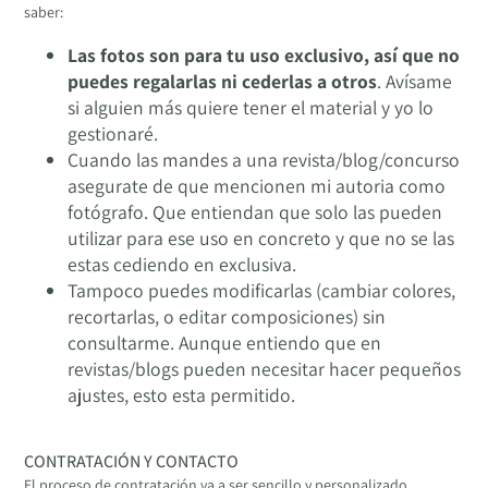
saber:
Las fotos son para tu uso exclusivo, así que no
puedes regalarlas ni cederlas a otros
. Avísame
si alguien más quiere tener el material y yo lo
gestionaré.
Cuando las mandes a una revista/blog/concurso
asegurate de que mencionen mi autoria como
fotógrafo. Que entiendan que solo las pueden
utilizar para ese uso en concreto y que no se las
estas cediendo en exclusiva.
Tampoco puedes modificarlas (cambiar colores,
recortarlas, o editar composiciones) sin
consultarme. Aunque entiendo que en
revistas/blogs pueden necesitar hacer pequeños
ajustes, esto esta permitido.
CONTRATACIÓN Y CONTACTO
El proceso de contratación va a ser sencillo y personalizado.