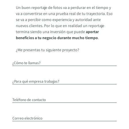
Un buen reportaje de fotos va a perdurar en el tiempo y
va a convertirse en una prueba real de tu trayectoria. Eso
se va a percibir como experiencia y autoridad ante
nuevos clientes. Por lo que en realidad un reportaje
termina siendo una inversión que puede
aportar
beneficios a tu negocio durante mucho tiempo
.
¿Me presentas tu siguiente proyecto?