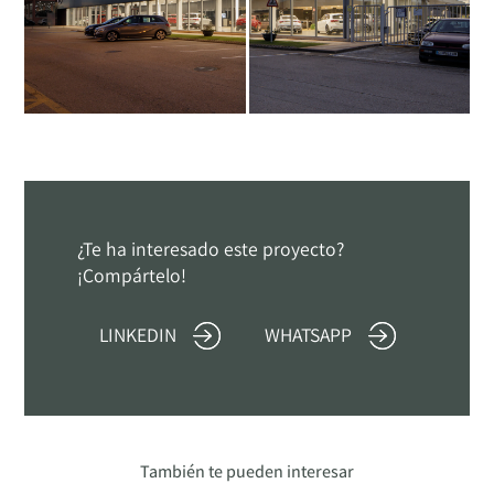
¿Te ha interesado este proyecto?
¡Compártelo!
LINKEDIN
WHATSAPP
También te pueden interesar