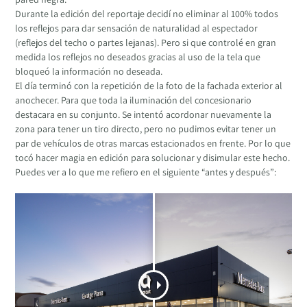
Durante la edición del reportaje decidí no eliminar al 100% todos
los reflejos para dar sensación de naturalidad al espectador
(reflejos del techo o partes lejanas). Pero si que controlé en gran
medida los reflejos no deseados gracias al uso de la tela que
bloqueó la información no deseada.
El día terminó con la repetición de la foto de la fachada exterior al
anochecer. Para que toda la iluminación del concesionario
destacara en su conjunto. Se intentó acordonar nuevamente la
zona para tener un tiro directo, pero no pudimos evitar tener un
par de vehículos de otras marcas estacionados en frente. Por lo que
tocó hacer magia en edición para solucionar y disimular este hecho.
Puedes ver a lo que me refiero en el siguiente “antes y después”: