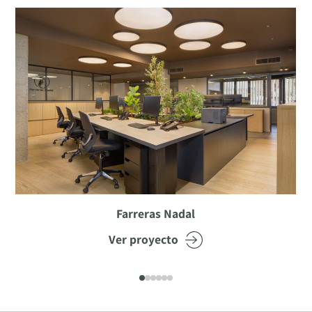
Farreras Nadal
Ver proyecto