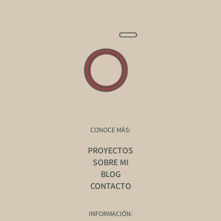
CONOCE MÁS:
PROYECTOS
SOBRE MI
BLOG
CONTACTO
INFORMACIÓN: